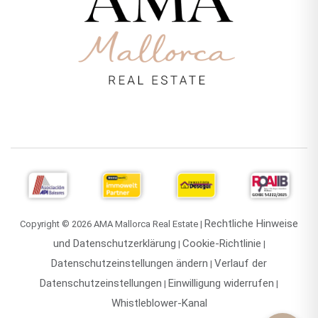
Rechtliche Hinweise
Copyright © 2026 AMA Mallorca Real Estate |
und Datenschutzerklärung
Cookie-Richtlinie
|
|
Datenschutzeinstellungen ändern
Verlauf der
|
Datenschutzeinstellungen
Einwilligung widerrufen
|
|
Whistleblower-Kanal