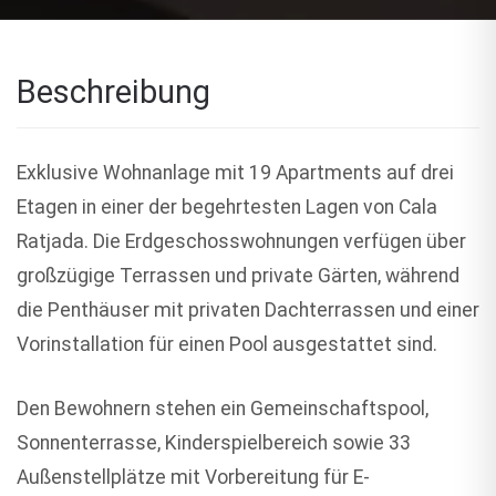
Beschreibung
Exklusive Wohnanlage mit 19 Apartments auf drei
Etagen in einer der begehrtesten Lagen von Cala
Ratjada. Die Erdgeschosswohnungen verfügen über
großzügige Terrassen und private Gärten, während
die Penthäuser mit privaten Dachterrassen und einer
Vorinstallation für einen Pool ausgestattet sind.
Den Bewohnern stehen ein Gemeinschaftspool,
Sonnenterrasse, Kinderspielbereich sowie 33
Außenstellplätze mit Vorbereitung für E-