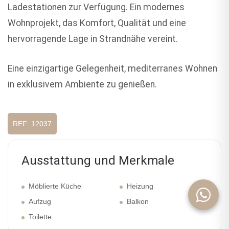
Ladestationen zur Verfügung. Ein modernes
Wohnprojekt, das Komfort, Qualität und eine
hervorragende Lage in Strandnähe vereint.
Eine einzigartige Gelegenheit, mediterranes Wohnen
in exklusivem Ambiente zu genießen.
REF: 12037
Ausstattung und Merkmale
Möblierte Küche
Heizung
Aufzug
Balkon
Toilette