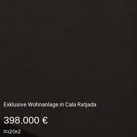
Exklusive Wohnanlage in Cala Ratjada
398.000 €
2
2