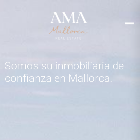
Somos su inmobiliaria de
confianza en Mallorca.