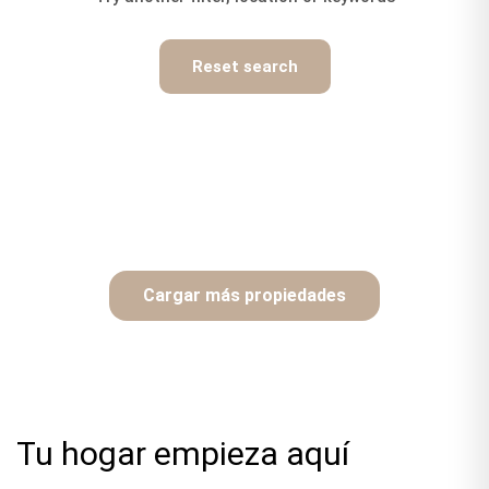
Reset search
Cargar más propiedades
Tu hogar empieza aquí