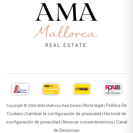
Nota legal
Política De
Copyright © 2026 AMA Mallorca Real Estate |
|
Cookies
Cambiar la configuración de privacidad
Historial de
|
|
configuración de privacidad
Revocar consentimientos
Canal
|
|
de Denuncias