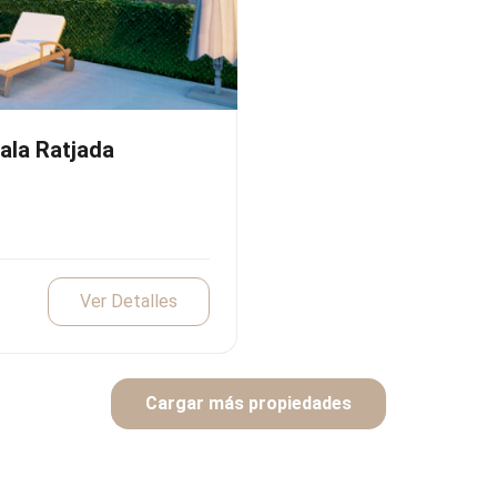
ala Ratjada
Ver Detalles
Cargar más propiedades