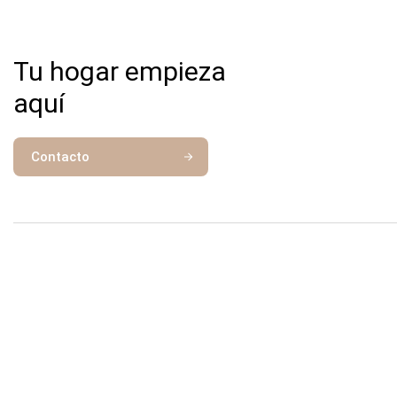
Tu hogar empieza
aquí
Contacto