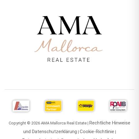
Rechtliche Hinweise
Copyright © 2026 AMA Mallorca Real Estate |
und Datenschutzerklärung
Cookie-Richtlinie
|
|