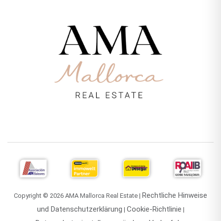
Rechtliche Hinweise
Copyright © 2026 AMA Mallorca Real Estate |
und Datenschutzerklärung
Cookie-Richtlinie
|
|