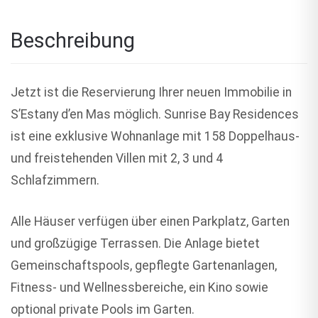
Beschreibung
Jetzt ist die Reservierung Ihrer neuen Immobilie in
S’Estany d’en Mas möglich. Sunrise Bay Residences
ist eine exklusive Wohnanlage mit 158 Doppelhaus-
und freistehenden Villen mit 2, 3 und 4
Schlafzimmern.
Alle Häuser verfügen über einen Parkplatz, Garten
und großzügige Terrassen. Die Anlage bietet
Gemeinschaftspools, gepflegte Gartenanlagen,
Fitness- und Wellnessbereiche, ein Kino sowie
optional private Pools im Garten.