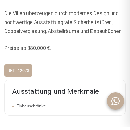
Die Villen überzeugen durch modernes Design und
hochwertige Ausstattung wie Sicherheitstüren,
Doppelverglasung, Abstellräume und Einbauküchen.
Preise ab 380.000 €.
REF: 12078
Ausstattung und Merkmale
Einbauschränke