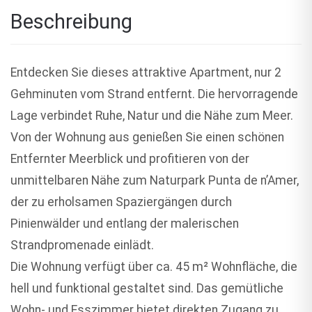
Beschreibung
Entdecken Sie dieses attraktive Apartment, nur 2
Gehminuten vom Strand entfernt. Die hervorragende
Lage verbindet Ruhe, Natur und die Nähe zum Meer.
Von der Wohnung aus genießen Sie einen schönen
Entfernter Meerblick und profitieren von der
unmittelbaren Nähe zum Naturpark Punta de n’Amer,
der zu erholsamen Spaziergängen durch
Pinienwälder und entlang der malerischen
Strandpromenade einlädt.
Die Wohnung verfügt über ca. 45 m² Wohnfläche, die
hell und funktional gestaltet sind. Das gemütliche
Wohn- und Esszimmer bietet direkten Zugang zu